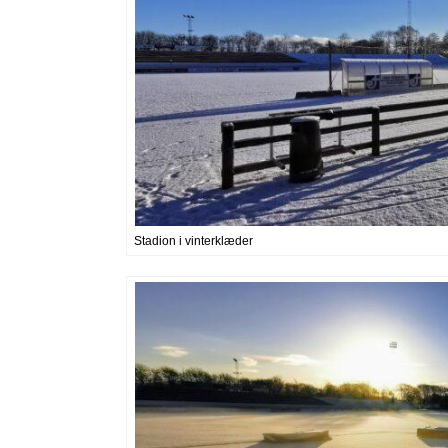
Stadion i vinterklæder