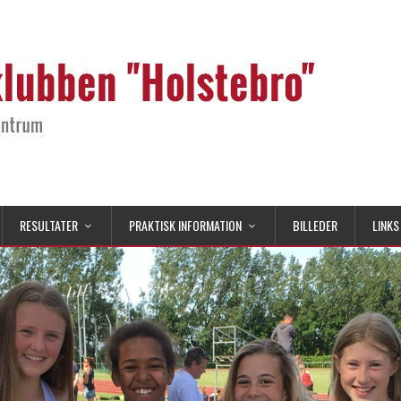
RESULTATER
PRAKTISK INFORMATION
BILLEDER
LINKS