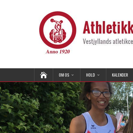
OM OS
HOLD
KALENDER