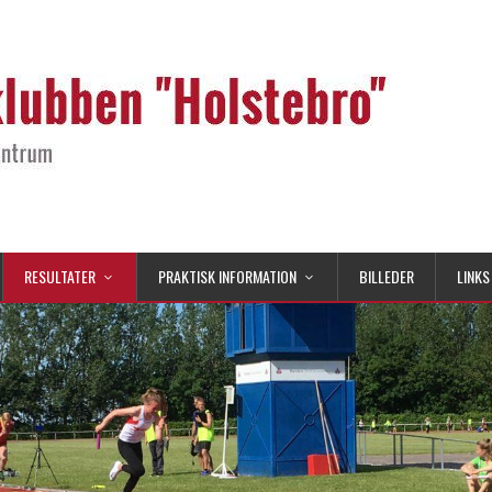
RESULTATER
PRAKTISK INFORMATION
BILLEDER
LINKS