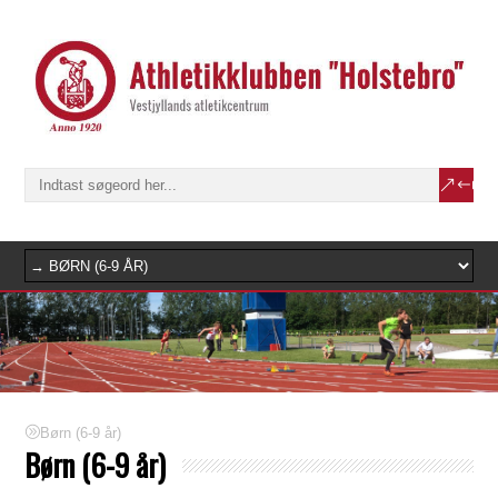
Børn (6-9 år)
Børn (6-9 år)