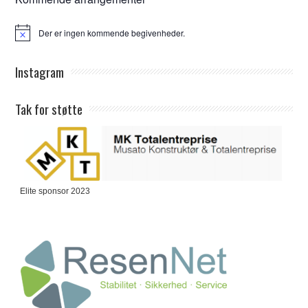
Der er ingen kommende begivenheder.
Notice
Instagram
Tak for støtte
Elite sponsor 2023