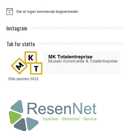
Der er ingen kommende begivenheder.
Notice
Instagram
Tak for støtte
Elite sponsor 2023