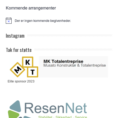
Kommende arrangementer
Der er ingen kommende begivenheder.
Notice
Instagram
Tak for støtte
Elite sponsor 2023