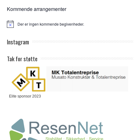
Kommende arrangementer
Der er ingen kommende begivenheder.
Notice
Instagram
Tak for støtte
Elite sponsor 2023