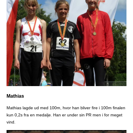
Mathias
Mathias lagde ud med 100m, hvor han bliver fire i 100m finalen
kun 0,2s fra en medalje. Han er under sin PR men i for meget
vind.