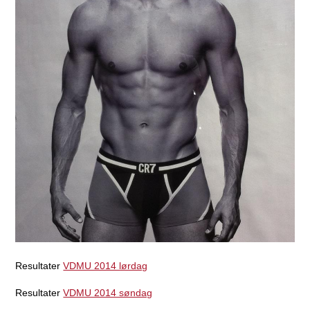
Resultater
VDMU 2014 lørdag
Resultater
VDMU 2014 søndag