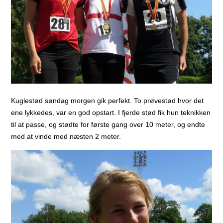
Kuglestød søndag morgen gik perfekt. To prøvestød hvor det
ene lykkedes, var en god opstart. I fjerde stød fik hun teknikken
til at passe, og stødte for første gang over 10 meter, og endte
med at vinde med næsten 2 meter.