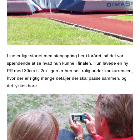
Line er lige startet med stangspring her i foråret, så det var
spændende at se hvad hun kunne i finalen. Hun lavede en ny
PR med 30cm til 2m. Igen er hun helt rolig under konkurrencen,
hvor der er rigtig mange detaljer der skal passe sammen, og
det lykkes bare.