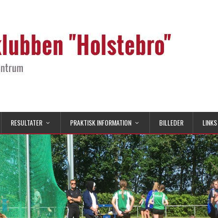
RESULTATER
PRAKTISK INFORMATION
BILLEDER
LINKS