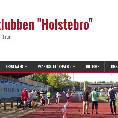
RESULTATER
PRAKTISK INFORMATION
BILLEDER
LINKS