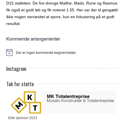
D15 stafetten: De fire drenge Malthe, Mads, Rune og Rasmus
fik også et godt løb og fik noteret 1.55. Her var der til gengæld
ikke nogen nervøsitet at spore, kun en fokusering på et godt
resultat.
Kommende arrangementer
Der er ingen kommende begivenheder.
Notice
Instagram
Tak for støtte
Elite sponsor 2023