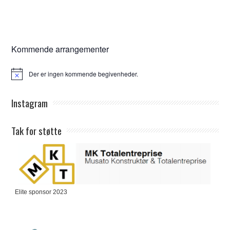
Kommende arrangementer
Der er ingen kommende begivenheder.
Notice
Instagram
Tak for støtte
Elite sponsor 2023