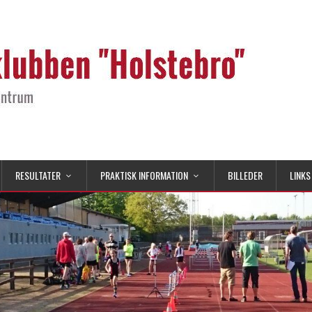
RESULTATER
PRAKTISK INFORMATION
BILLEDER
LINKS