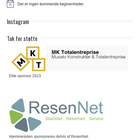
Der er ingen kommende begivenheder.
Notice
Instagram
Tak for støtte
Elite sponsor 2023
Hjemmesiden sponsoreres delvis af ResenNet