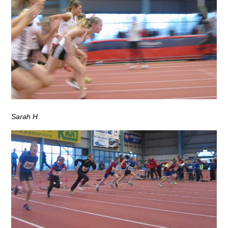
Sarah H