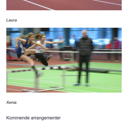
Laura
Xenia
Kommende arrangementer