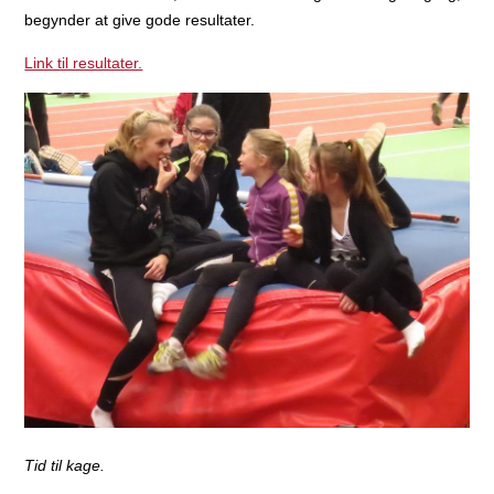
begynder at give gode resultater.
Link til resultater.
Tid til kage.