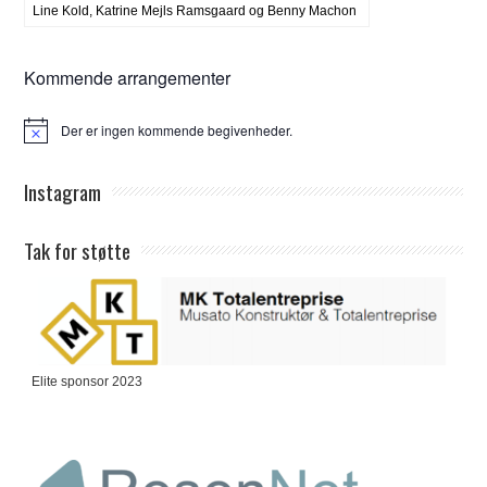
Line Kold, Katrine Mejls Ramsgaard og Benny Machon
Kommende arrangementer
Der er ingen kommende begivenheder.
Notice
Instagram
Tak for støtte
Elite sponsor 2023