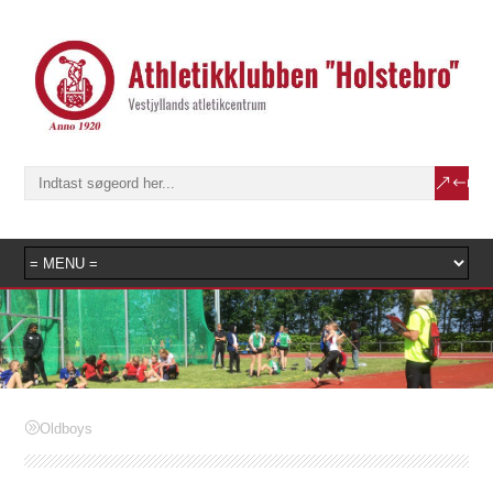
Oldboys