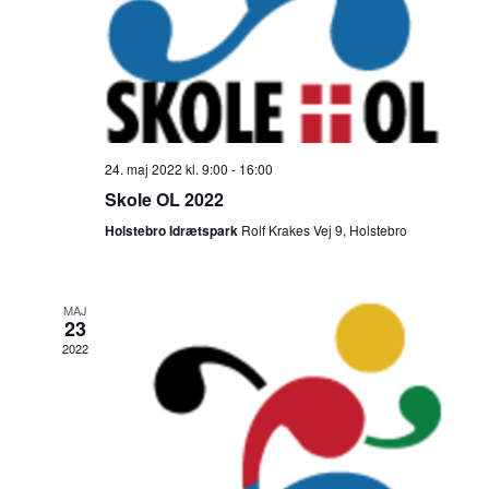
24. maj 2022 kl. 9:00
-
16:00
Skole OL 2022
Holstebro Idrætspark
Rolf Krakes Vej 9, Holstebro
MAJ
23
2022