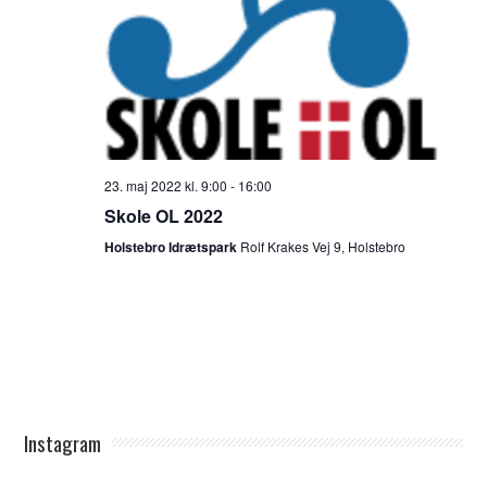
23. maj 2022 kl. 9:00
-
16:00
Skole OL 2022
Holstebro Idrætspark
Rolf Krakes Vej 9, Holstebro
Instagram