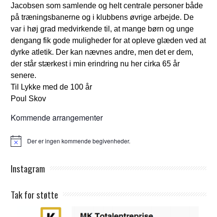
Jacobsen som samlende og helt centrale personer både
på træningsbanerne og i klubbens øvrige arbejde. De
var i høj grad medvirkende til, at mange børn og unge
dengang fik gode muligheder for at opleve glæden ved at
dyrke atletik. Der kan nævnes andre, men det er dem,
der står stærkest i min erindring nu her cirka 65 år
senere.
Til Lykke med de 100 år
Poul Skov
Kommende arrangementer
Der er ingen kommende begivenheder.
Notice
Instagram
Tak for støtte