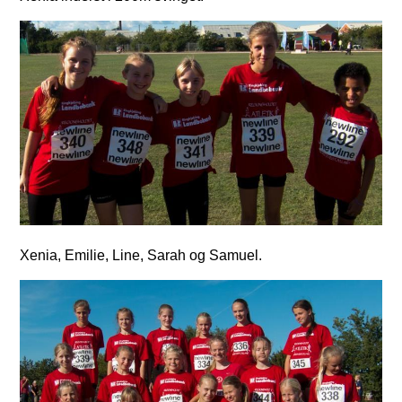
Xenia, Emilie, Line, Sarah og Samuel.