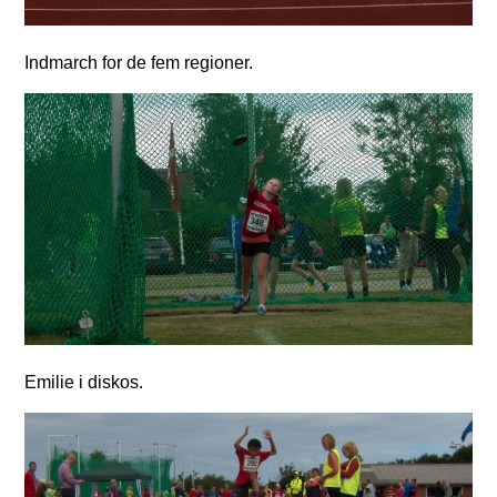
Indmarch for de fem regioner.
Emilie i diskos.