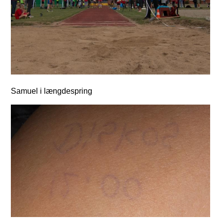
Samuel i længdespring