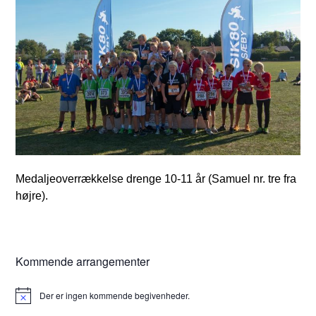
Medaljeoverrækkelse drenge 10-11 år (Samuel nr. tre fra
højre).
Kommende arrangementer
Der er ingen kommende begivenheder.
Notice