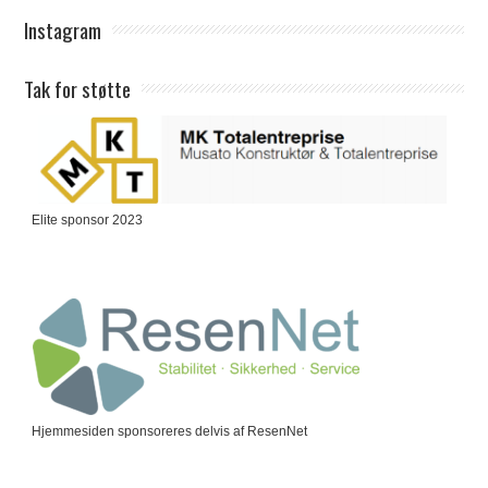
Instagram
Tak for støtte
Elite sponsor 2023
Hjemmesiden sponsoreres delvis af ResenNet