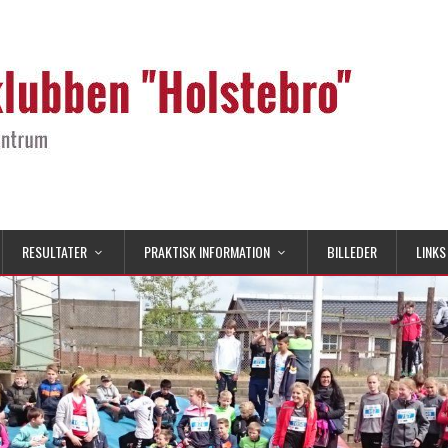
RESULTATER
PRAKTISK INFORMATION
BILLEDER
LINKS