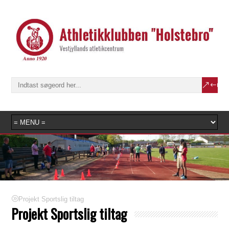
Projekt Sportslig tiltag
Projekt Sportslig tiltag