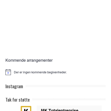
Kommende arrangementer
Der er ingen kommende begivenheder.
Notice
Instagram
Tak for støtte