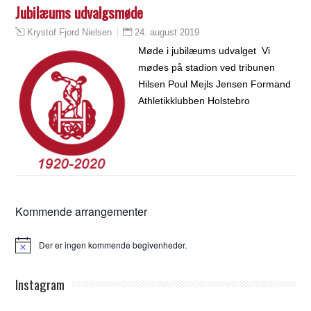
Jubilæums udvalgsmøde
24. august 2019
Krystof Fjord Nielsen
Møde i jubilæums udvalget Vi
mødes på stadion ved tribunen
Hilsen Poul Mejls Jensen Formand
Athletikklubben Holstebro
Kommende arrangementer
Der er ingen kommende begivenheder.
Notice
Instagram