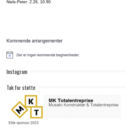
Niels-Peter: 2.26, 10.90
Kommende arrangementer
Der er ingen kommende begivenheder.
Notice
Instagram
Tak for støtte
Elite sponsor 2023