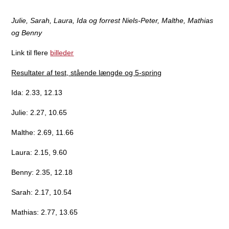
Julie, Sarah, Laura, Ida og forrest Niels-Peter, Malthe, Mathias
og Benny
Link til flere
billeder
Resultater af test, stående længde og 5-spring
Ida: 2.33, 12.13
Julie: 2.27, 10.65
Malthe: 2.69, 11.66
Laura: 2.15, 9.60
Benny: 2.35, 12.18
Sarah: 2.17, 10.54
Mathias: 2.77, 13.65