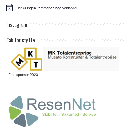
Der er ingen kommende begivenheder.
Notice
Instagram
Tak for støtte
Elite sponsor 2023