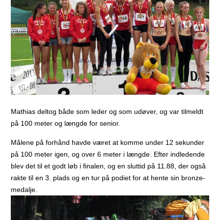
Mathias deltog både som leder og som udøver, og var tilmeldt
på 100 meter og længde for senior.
Målene på forhånd havde været at komme under 12 sekunder
på 100 meter igen, og over 6 meter i længde. Efter indledende
blev det til et godt løb i finalen, og en sluttid på 11.88, der også
rakte til en 3. plads og en tur på podiet for at hente sin bronze-
medalje.