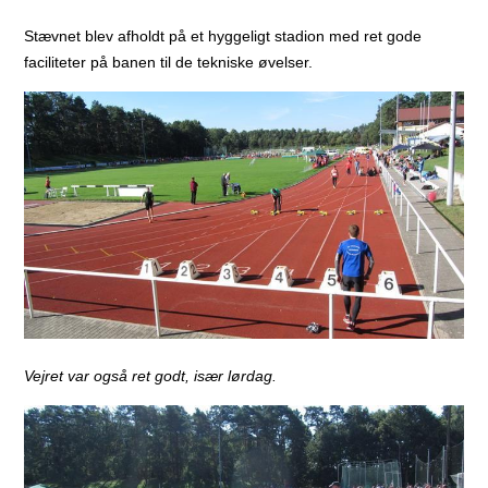
Stævnet blev afholdt på et hyggeligt stadion med ret gode
faciliteter på banen til de tekniske øvelser.
Vejret var også ret godt, især lørdag.