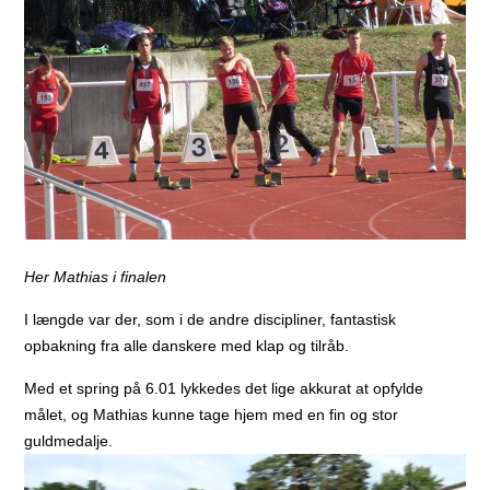
Her Mathias i finalen
I længde var der, som i de andre discipliner, fantastisk
opbakning fra alle danskere med klap og tilråb.
Med et spring på 6.01 lykkedes det lige akkurat at opfylde
målet, og Mathias kunne tage hjem med en fin og stor
guldmedalje.