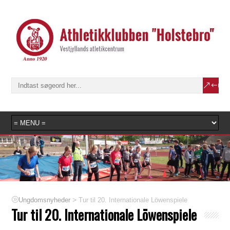
>
Tur til 20. Internationale Löwenspiele
Ungdomsnyheder
Tur til 20. Internationale Löwenspiele