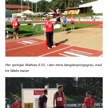
Her springer Mathias 6.01, i den store længdespringsgrav, med
tre tilløbs baner.