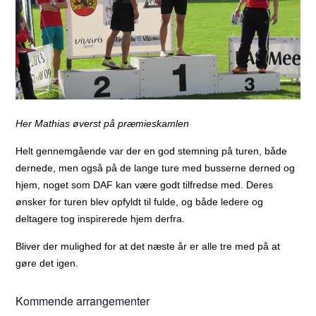
Her Mathias øverst på præmieskamlen
Helt gennemgående var der en god stemning på turen, både
dernede, men også på de lange ture med busserne derned og
hjem, noget som DAF kan være godt tilfredse med. Deres
ønsker for turen blev opfyldt til fulde, og både ledere og
deltagere tog inspirerede hjem derfra.
Bliver der mulighed for at det næste år er alle tre med på at
gøre det igen.
Kommende arrangementer