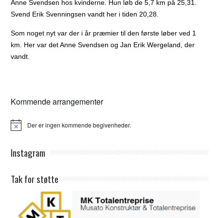
Anne Svendsen hos kvinderne. Hun løb de 5,7 km på 25,31.
Svend Erik Svenningsen vandt her i tiden 20,28.
Som noget nyt var der i år præmier til den første løber ved 1
km. Her var det Anne Svendsen og Jan Erik Wergeland, der
vandt.
Kommende arrangementer
Der er ingen kommende begivenheder.
Notice
Instagram
Tak for støtte