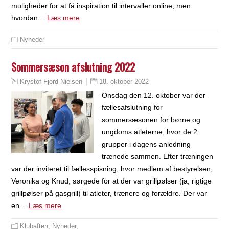
muligheder for at få inspiration til intervaller online, men
hvordan…
Læs mere
Nyheder
Sommersæson afslutning 2022
18. oktober 2022
Krystof Fjord Nielsen
Onsdag den 12. oktober var der
fællesafslutning for
sommersæsonen for børne og
ungdoms atleterne, hvor de 2
grupper i dagens anledning
trænede sammen. Efter træningen
var der inviteret til fællesspisning, hvor medlem af bestyrelsen,
Veronika og Knud, sørgede for at der var grillpølser (ja, rigtige
grillpølser på gasgrill) til atleter, trænere og forældre. Der var
en…
Læs mere
Klubaften
,
Nyheder
,