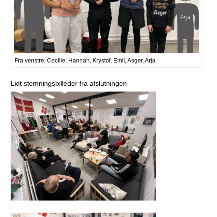
Fra venstre; Cecilie, Hannah, Krystof, Emil, Asger, Arja
Lidt stemningsbilleder fra afslutningen