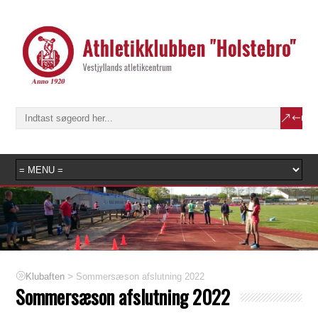
>
Sommersæson afslutning 2022
Klubaften
Sommersæson afslutning 2022