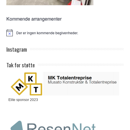
Kommende arrangementer
Der er ingen kommende begivenheder.
Notice
Instagram
Tak for støtte
Elite sponsor 2023