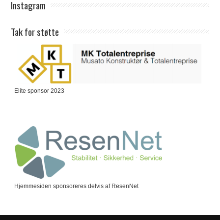
Instagram
Tak for støtte
Elite sponsor 2023
Hjemmesiden sponsoreres delvis af ResenNet