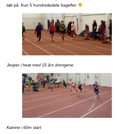
tæt på. Kun 5 hundrededele bagefter
Jesper i heat med 15 års drengene.
Katrine i 60m start