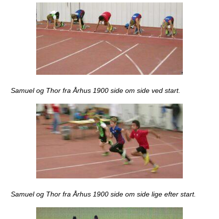
Samuel og Thor fra Århus 1900 side om side ved start.
Samuel og Thor fra Århus 1900 side om side lige efter start.