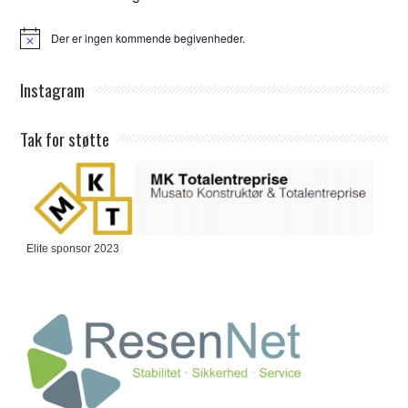
Der er ingen kommende begivenheder.
Notice
Instagram
Tak for støtte
Elite sponsor 2023