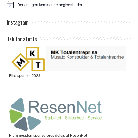
Der er ingen kommende begivenheder.
Notice
Instagram
Tak for støtte
Elite sponsor 2023
Hjemmesiden sponsoreres delvis af ResenNet