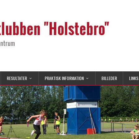
RESULTATER
PRAKTISK INFORMATION
BILLEDER
LINKS