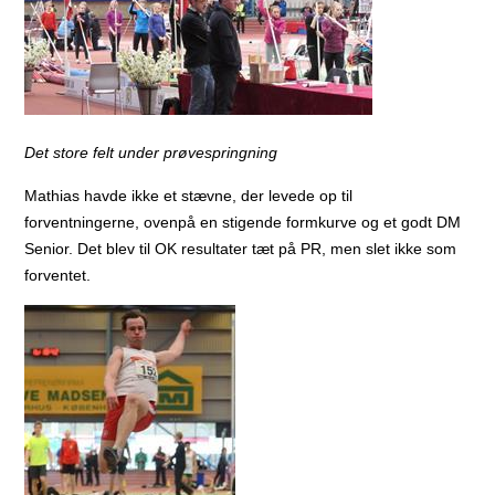
Det store felt under prøvespringning
Mathias havde ikke et stævne, der levede op til
forventningerne, ovenpå en stigende formkurve og et godt DM
Senior. Det blev til OK resultater tæt på PR, men slet ikke som
forventet.