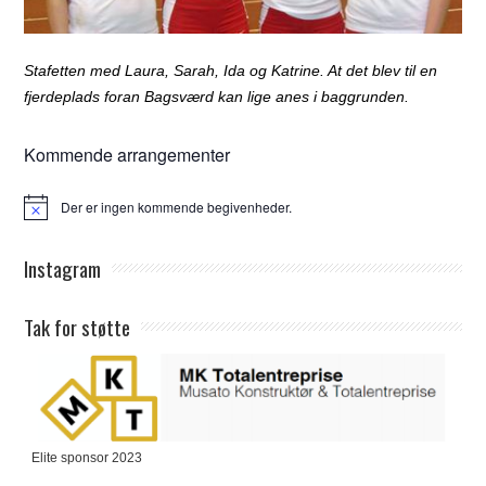
Stafetten med Laura, Sarah, Ida og Katrine. At det blev til en
fjerdeplads foran Bagsværd kan lige anes i baggrunden.
Kommende arrangementer
Der er ingen kommende begivenheder.
Notice
Instagram
Tak for støtte
Elite sponsor 2023