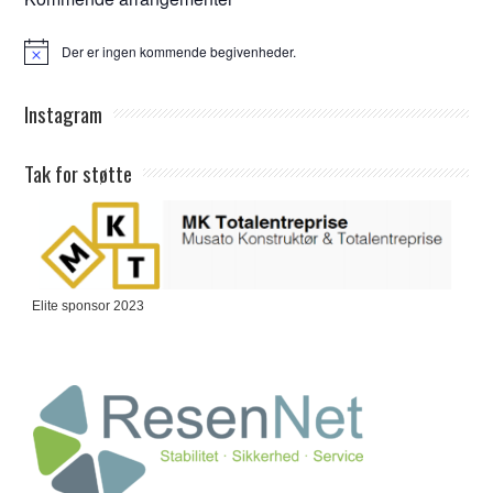
Der er ingen kommende begivenheder.
Notice
Instagram
Tak for støtte
Elite sponsor 2023