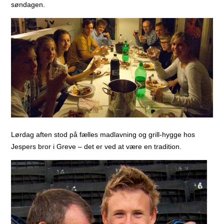
søndagen.
Lørdag aften stod på fælles madlavning og grill-hygge hos
Jespers bror i Greve – det er ved at være en tradition.