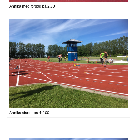
Annika med forsøg på 2.80
Annika starter på 4*100