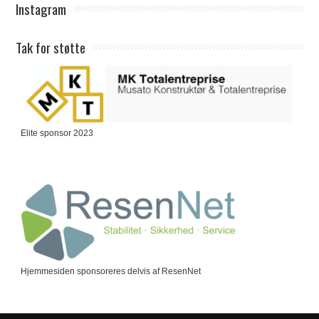
Instagram
Tak for støtte
Elite sponsor 2023
Hjemmesiden sponsoreres delvis af ResenNet