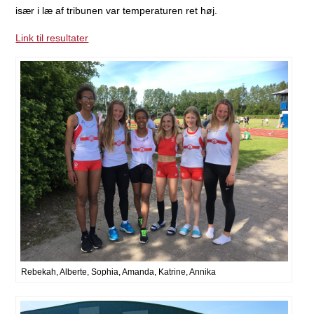
især i læ af tribunen var temperaturen ret høj.
Link til resultater
Rebekah, Alberte, Sophia, Amanda, Katrine, Annika