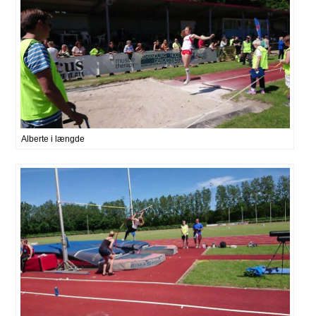
Alberte i længde