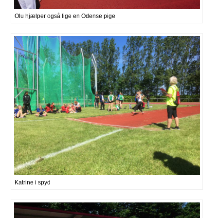
Olu hjælper også lige en Odense pige
Katrine i spyd