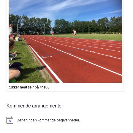
Sikker heat sejr på 4*100
Kommende arrangementer
Der er ingen kommende begivenheder.
Notice