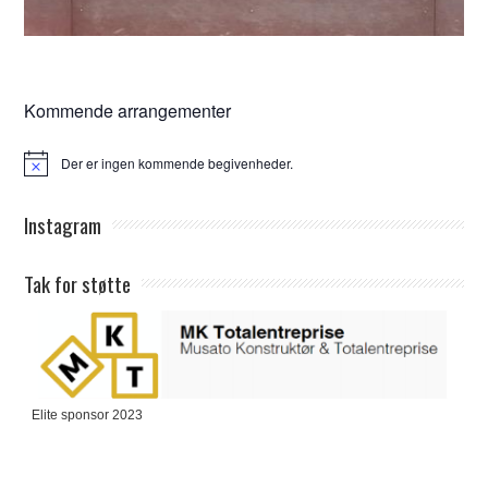
Kommende arrangementer
Der er ingen kommende begivenheder.
Notice
Instagram
Tak for støtte
Elite sponsor 2023