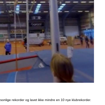
personlige rekorder og lavet ikke mindre en 10 nye klubrekorder.