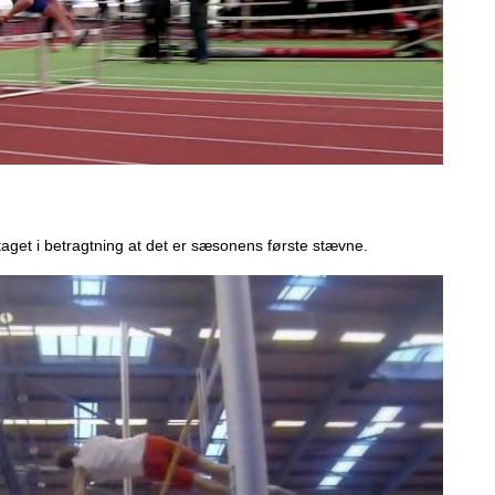
aget i betragtning at det er sæsonens første stævne.