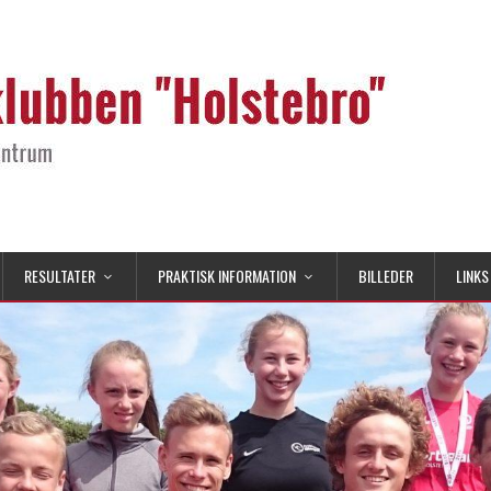
RESULTATER
PRAKTISK INFORMATION
BILLEDER
LINKS