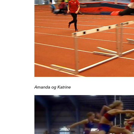
Amanda og Katrine