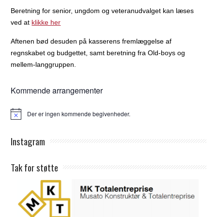
Beretning for senior, ungdom og veteranudvalget kan læses
ved at
klikke her
Aftenen bød desuden på kasserens fremlæggelse af
regnskabet og budgettet, samt beretning fra Old-boys og
mellem-langgruppen.
Kommende arrangementer
Der er ingen kommende begivenheder.
Notice
Instagram
Tak for støtte