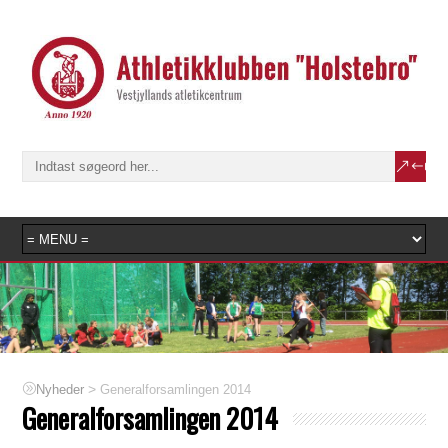
>
Generalforsamlingen 2014
Nyheder
Generalforsamlingen 2014