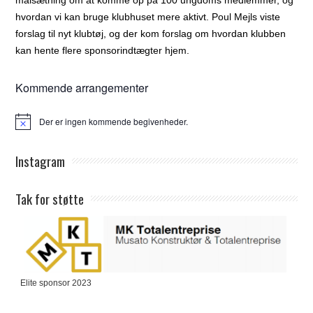
hvordan vi kan bruge klubhuset mere aktivt. Poul Mejls viste
forslag til nyt klubtøj, og der kom forslag om hvordan klubben
kan hente flere sponsorindtægter hjem.
Kommende arrangementer
Der er ingen kommende begivenheder.
Notice
Instagram
Tak for støtte
Elite sponsor 2023