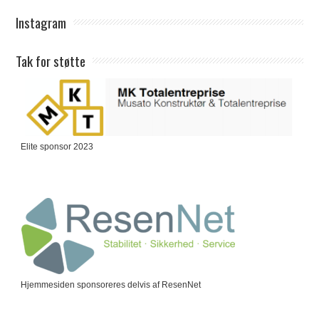
Instagram
Tak for støtte
Elite sponsor 2023
Hjemmesiden sponsoreres delvis af ResenNet