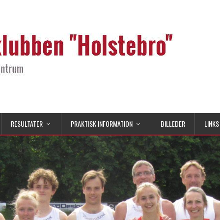
RESULTATER
PRAKTISK INFORMATION
BILLEDER
LINKS