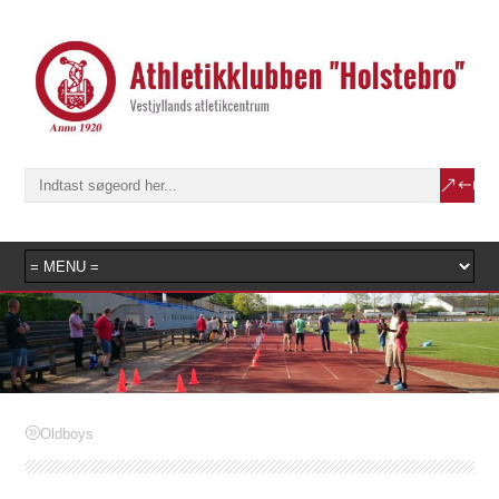
Oldboys