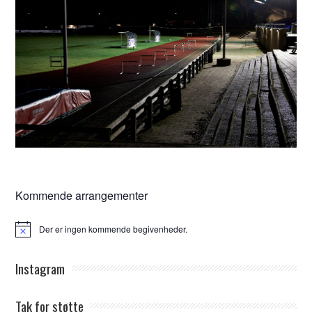
Kommende arrangementer
Der er ingen kommende begivenheder.
Notice
Instagram
Tak for støtte