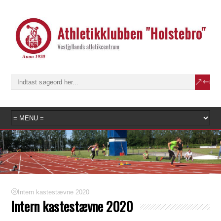
Intern kastestævne 2020
Intern kastestævne 2020