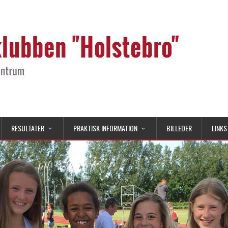
RESULTATER
PRAKTISK INFORMATION
BILLEDER
LINKS