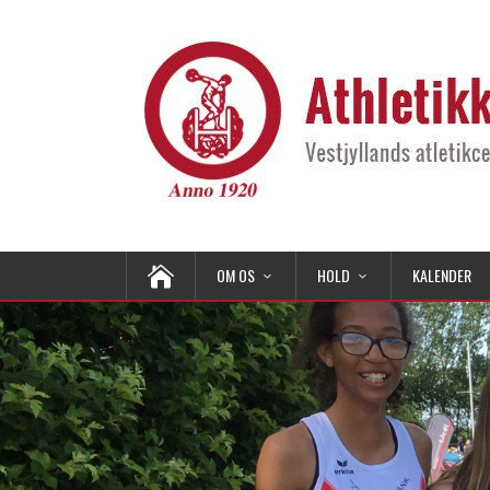
OM OS
HOLD
KALENDER