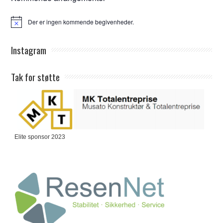
Der er ingen kommende begivenheder.
Notice
Instagram
Tak for støtte
Elite sponsor 2023