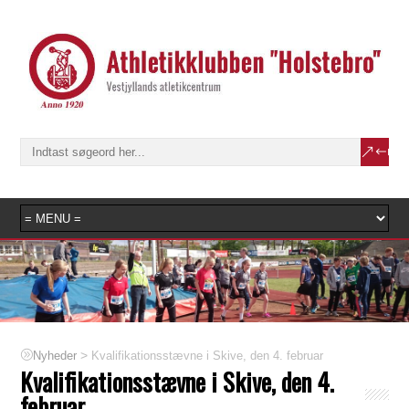
>
Kvalifikationsstævne i Skive, den 4. februar
Nyheder
Kvalifikationsstævne i Skive, den 4.
februar