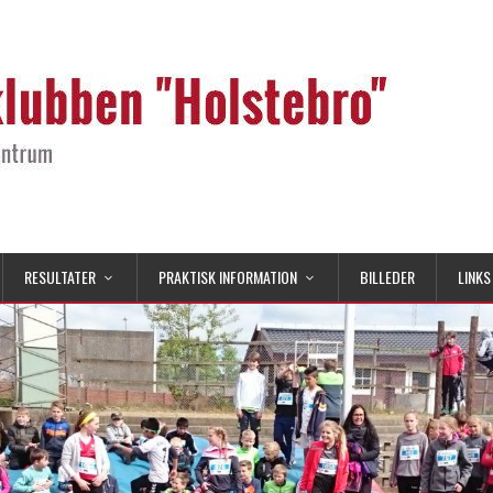
RESULTATER
PRAKTISK INFORMATION
BILLEDER
LINKS