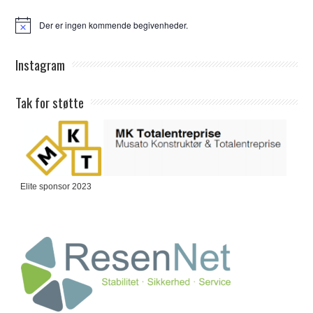
Der er ingen kommende begivenheder.
Notice
Instagram
Tak for støtte
Elite sponsor 2023