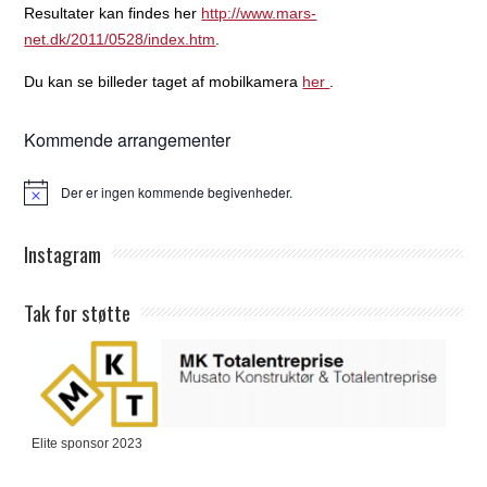
Resultater kan findes her
http://www.mars-
net.dk/2011/0528/index.htm
.
Du kan se billeder taget af mobilkamera
her
.
Kommende arrangementer
Der er ingen kommende begivenheder.
Notice
Instagram
Tak for støtte
Elite sponsor 2023