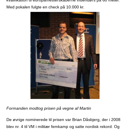
Med pokalen fulgte en check på 10.000 kr.
Formanden modtog prisen på vegne af Martin
De øvrige nominerede til prisen var Brian Dåsbjerg, der i 2008
blev nr. 4 til VM i militær femkamp og satte nordisk rekord.
Og