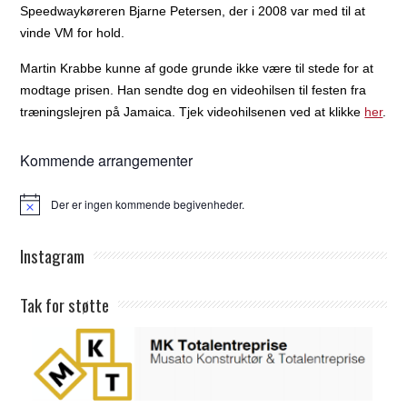
Speedwaykøreren Bjarne Petersen, der i 2008 var med til at
vinde VM for hold.
Martin Krabbe kunne af gode grunde ikke være til stede for at
modtage prisen. Han sendte dog en videohilsen til festen fra
træningslejren på Jamaica. Tjek videohilsenen ved at klikke
her
.
Kommende arrangementer
Der er ingen kommende begivenheder.
Notice
Instagram
Tak for støtte