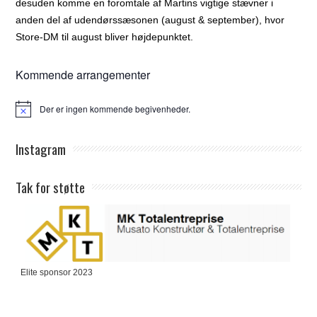
desuden komme en foromtale af Martins vigtige stævner i
anden del af udendørssæsonen (august & september), hvor
Store-DM til august bliver højdepunktet.
Kommende arrangementer
Der er ingen kommende begivenheder.
Notice
Instagram
Tak for støtte
Elite sponsor 2023