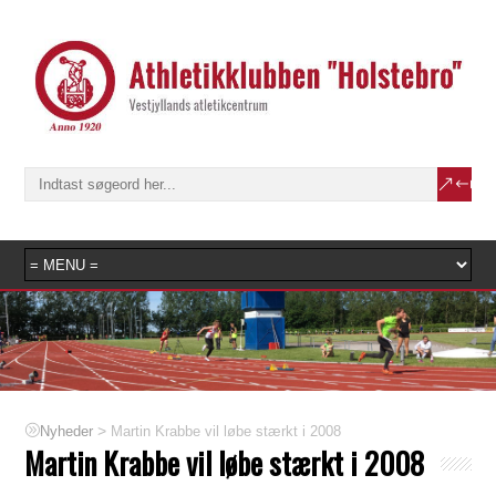
>
Martin Krabbe vil løbe stærkt i 2008
Nyheder
Martin Krabbe vil løbe stærkt i 2008