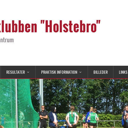
RESULTATER
PRAKTISK INFORMATION
BILLEDER
LINKS